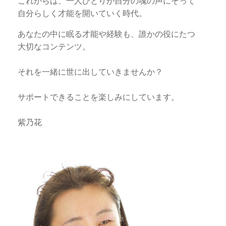
これからは、一人ひとりが自分の魂の声にそって
自分らしく才能を開いていく時代。
あなたの中に眠る才能や経験も、誰かの役にたつ
大切なコンテンツ。
それを一緒に世に出していきませんか？
サポートできることを楽しみにしています。
紫乃花