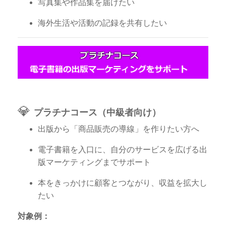
写真集や作品集を届けたい
海外生活や活動の記録を共有したい
💎
プラチナコース（中級者向け）
出版から「商品販売の導線」を作りたい方へ
電子書籍を入口に、自分のサービスを広げる出
版マーケティングまでサポート
本をきっかけに顧客とつながり、収益を拡大し
たい
対象例：