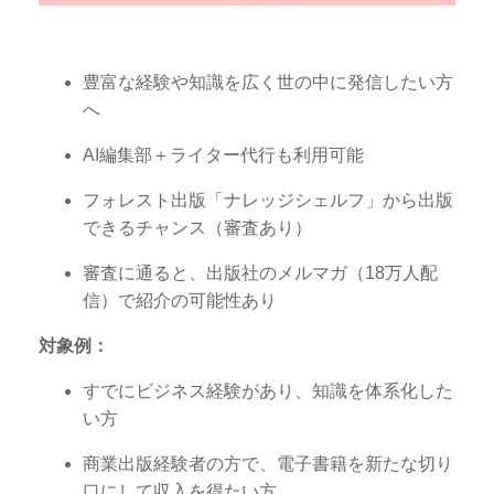
豊富な経験や知識を広く世の中に発信したい方
へ
AI編集部＋ライター代行も利用可能
フォレスト出版「ナレッジシェルフ」から出版
できるチャンス（審査あり）
審査に通ると、出版社のメルマガ（18万人配
信）で紹介の可能性あり
対象例：
すでにビジネス経験があり、知識を体系化した
い方
商業出版経験者の方で、電子書籍を新たな切り
口にして収入を得たい方