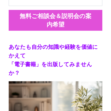
無料ご相談会＆説明会の案
内希望
あなたも自分の知識や経験を価値に
かえて
「電子書籍」を出版してみません
か？