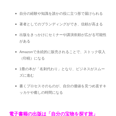
自分の経験や知識を誰かの役に立つ形で届けられる
著者としてのブランディングができ、信頼が高まる
出版をきっかけにセミナーや講演依頼が広がる可能性
がある
Amazonで永続的に販売されることで、ストック収入
（印税）になる
1冊の本が「名刺代わり」となり、ビジネスがスムー
ズに進む
書くプロセスそのものが、自分の価値を見つめ直すキ
ッカケや癒しの時間になる
電子書籍の出版は「自分の宝物を探す旅」