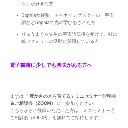
☆」が好きな方
Sophia女神塾、チャネリングスクール、宇宙
語などSophiaで光の学びをされた方
りゅうまくら先生の宇宙語伝授を受けて、虹の
輪ファミリーの活動に賛同している方
電子書籍に少しでも興味がある方へ
まずは
「豊かさの木を育てる」ミニセミナー説明会
＆ご相談会（ZOOM）
にご参加ください。
こちらからご登録いただいた方は、ミニセミナー月
ご相談会（2000円）を無料でご招待します。