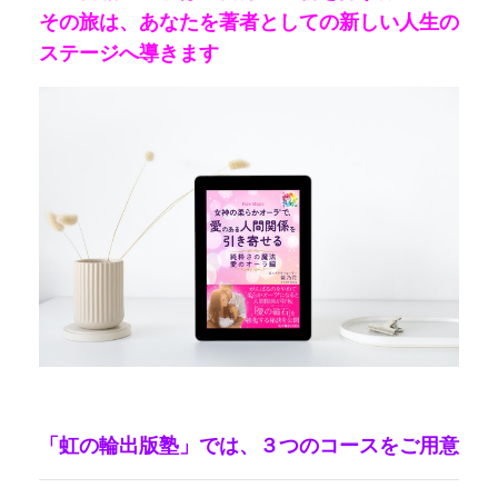
その旅は、あなたを著者としての新しい人生の
ステージへ導きます
「虹の輪出版塾」では、３つのコースをご用意