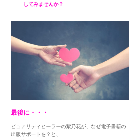
してみませんか？
最後に・・・
ピュアリティヒーラーの紫乃花が、なぜ電子書籍の
出版サポートを？と、