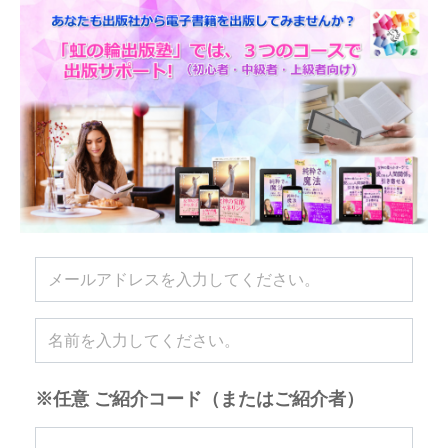
※任意 ご紹介コード（またはご紹介者）