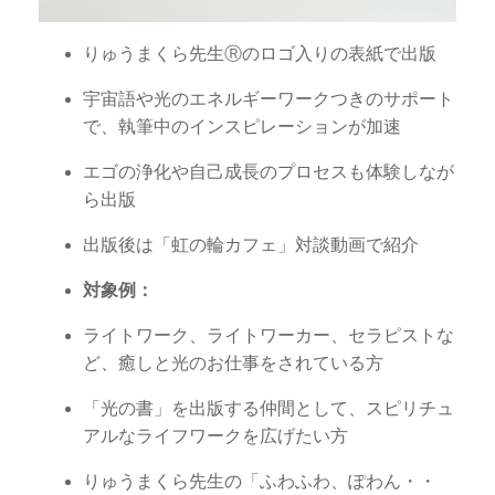
りゅうまくら先生Ⓡのロゴ入りの表紙で出版
宇宙語や光のエネルギーワークつきのサポート
で、執筆中のインスピレーションが加速
エゴの浄化や自己成長のプロセスも体験しなが
ら出版
出版後は「虹の輪カフェ」対談動画で紹介
対象例：
ライトワーク、ライトワーカー、セラピストな
ど、癒しと光のお仕事をされている方
「光の書」を出版する仲間として、スピリチュ
アルなライフワークを広げたい方
りゅうまくら先生の「ふわふわ、ぽわん・・