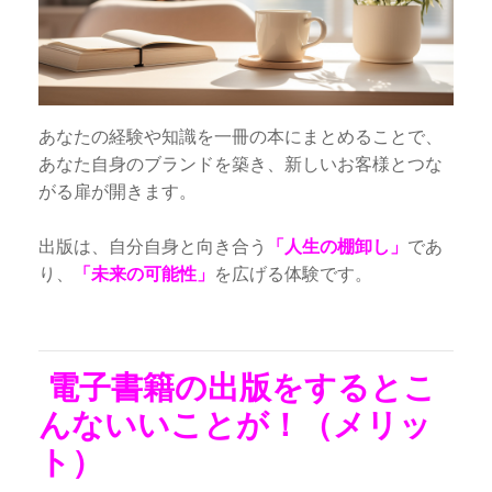
あなたの経験や知識を一冊の本にまとめることで、
あなた自身のブランドを築き、新しいお客様とつな
がる扉が開きます。
出版は、自分自身と向き合う
「人生の棚卸し」
であ
り、
「未来の可能性」
を広げる体験です。
電子書籍の出版をするとこ
んないいことが！（メリッ
ト）