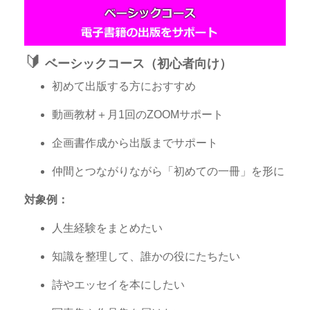
🔰
ベーシックコース（初心者向け）
初めて出版する方におすすめ
動画教材＋月1回のZOOMサポート
企画書作成から出版までサポート
仲間とつながりながら「初めての一冊」を形に
対象例：
人生経験をまとめたい
知識を整理して、誰かの役にたちたい
詩やエッセイを本にしたい