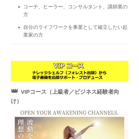
コーチ、ヒーラー、コンサルタント、講師業の
方
自分のライフワークを事業として確立したい起
業家の方
👑
VIPコース（上級者／ビジネス経験者向
け）