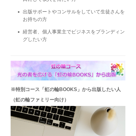
出版サポートやコンサルをしていて生徒さんを
お持ちの方
経営者、個人事業主でビジネスをブランディン
グしたい方
※特別コース「虹の輪BOOKS」から出版したい人
（虹の輪ファミリー向け）