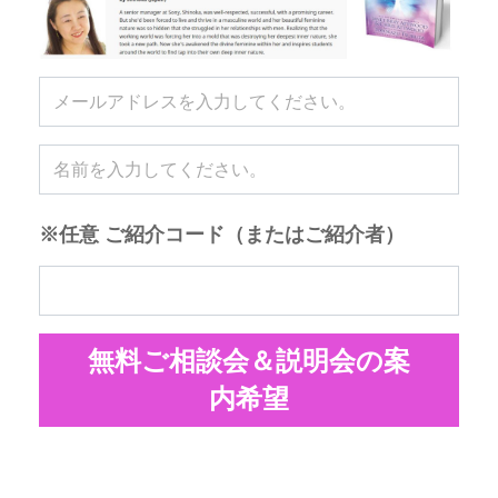
※任意 ご紹介コード（またはご紹介者）
無料ご相談会＆説明会の案
内希望