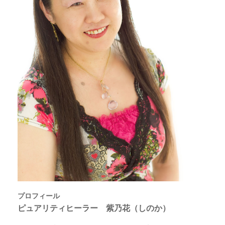
プロフィール
ピュアリティヒーラー 紫乃花（しのか）