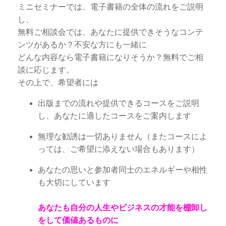
ミニセミナーでは、電子書籍の全体の流れをご説明
し、
無料ご相談会では、あなたに提供できそうなコンテ
ンツがあるか？不安な方にも一緒に
どんな内容なら電子書籍になりそうか？無料でご相
談に応じます。
その上で、希望者には
出版までの流れや提供できるコースをご説明
し、あなたに適したコースをご案内します
無理な勧誘は一切ありません（またコースによ
っては、ご希望に添えない場合もあります）
あなたの思いと参加者同士のエネルギーや相性
も大切にしています
あなたも自分の人生やビジネスの才能を棚卸し
をして価値あるものに